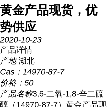
黄金产品现货，优
势供应
2020-10-23
产品详情
产地
湖北
Cas：
14970-87-7
价格：
50
产品名称
3,6-二氧-1,8-辛二硫
醇（14970-87-7）黄金产品现