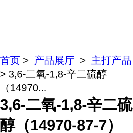
首页
>
产品展厅
>
主打产品
> 3,6-二氧-1,8-辛二硫醇
（14970...
3,6-二氧-1,8-辛二硫
醇（14970-87-7）