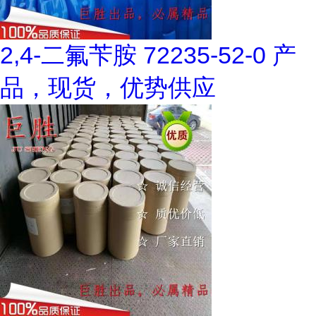
2,4-二氟苄胺 72235-52-0 产
品，现货，优势供应