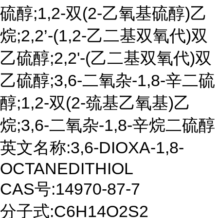
硫醇;1,2-双(2-乙氧基硫醇)乙
烷;2,2’-(1,2-乙二基双氧代)双
乙硫醇;2,2'-(乙二基双氧代)双
乙硫醇;3,6-二氧杂-1,8-辛二硫
醇;1,2-双(2-巯基乙氧基)乙
烷;3,6-二氧杂-1,8-辛烷二硫醇
英文名称:3,6-DIOXA-1,8-
OCTANEDITHIOL
CAS号:14970-87-7
分子式:C6H14O2S2