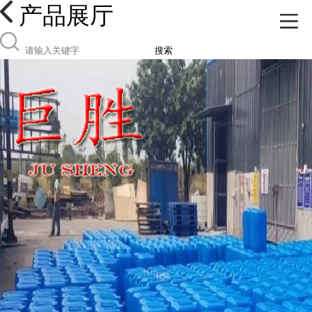
产品展厅
搜索