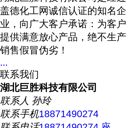
盖德化工网诚信认证的知名企
业，向广大客户承诺：为客户
提供满意放心产品，绝不生产
销售假冒伪劣！
...
联系我们
湖北巨胜科技有限公司
联系人
孙玲
联系手机
18871490274
联系电话
18871490274 座