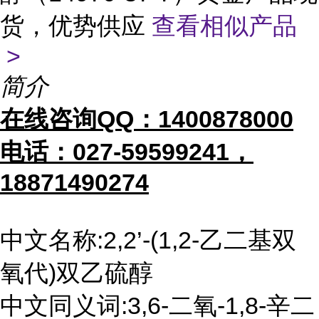
货，优势供应
查看相似产品
>
简介
在线咨询QQ：1400878000
电话：027-59599241，
18871490274
中文名称:2,2’-(1,2-乙二基双
氧代)双乙硫醇
中文同义词:3,6-二氧-1,8-辛二