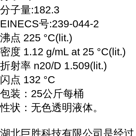
分子量:182.3
EINECS号:239-044-2
沸点 225 °C(lit.)
密度 1.12 g/mL at 25 °C(lit.)
折射率 n20/D 1.509(lit.)
闪点 132 °C
包装：25公斤每桶
性状：无色透明液体。
湖北巨胜科技有限公司是经过