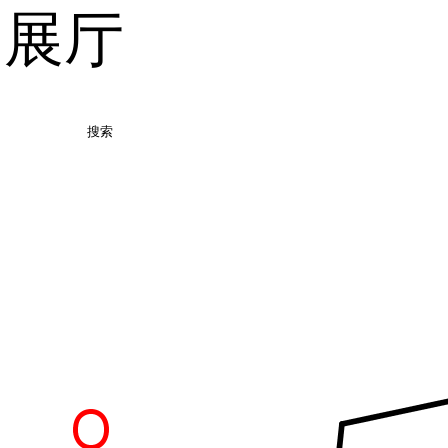
品展厅
搜索