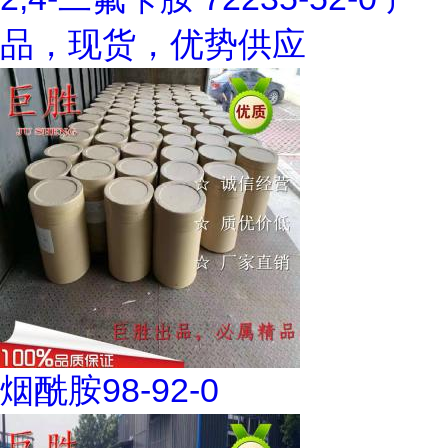
品，现货，优势供应
烟酰胺98-92-0