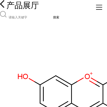
产品展厅
搜索