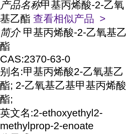
产品名称
甲基丙烯酸-2-乙氧
基乙酯
查看相似产品 >
简介
甲基丙烯酸-2-乙氧基乙
酯
CAS:2370-63-0
别名:甲基丙烯酸2-乙氧基乙
酯; 2-乙氧基乙基甲基丙烯酸
酯;
英文名:2-ethoxyethyl2-
methylprop-2-enoate