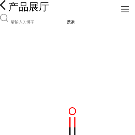
产品展厅
搜索