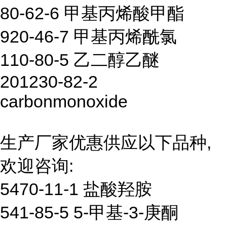
80-62-6 甲基丙烯酸甲酯
920-46-7 甲基丙烯酰氯
110-80-5 乙二醇乙醚
201230-82-2
carbonmonoxide
生产厂家优惠供应以下品种,
欢迎咨询:
5470-11-1 盐酸羟胺
541-85-5 5-甲基-3-庚酮