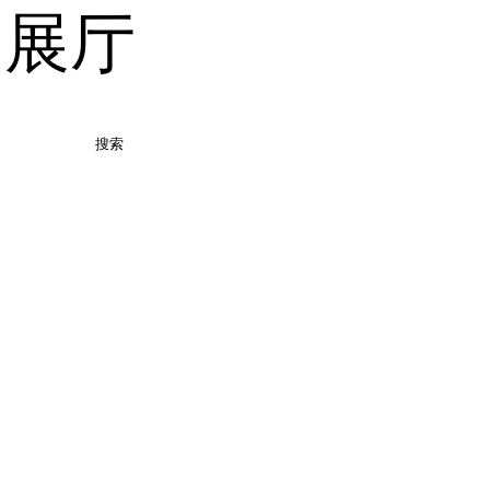
品展厅
搜索