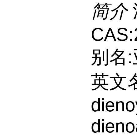
简介
CAS:
别名:
英文名:
dieno
dieno