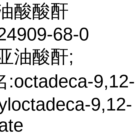
油酸酸酐
24909-68-0
亚油酸酐;
octadeca-9,12-
yloctadeca-9,12-
ate