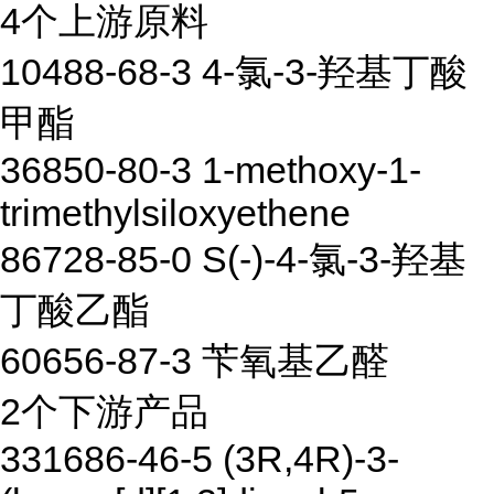
4个上游原料
10488-68-3 4-氯-3-羟基丁酸
甲酯
36850-80-3 1-methoxy-1-
trimethylsiloxyethene
86728-85-0 S(-)-4-氯-3-羟基
丁酸乙酯
60656-87-3 苄氧基乙醛
2个下游产品
331686-46-5 (3R,4R)-3-