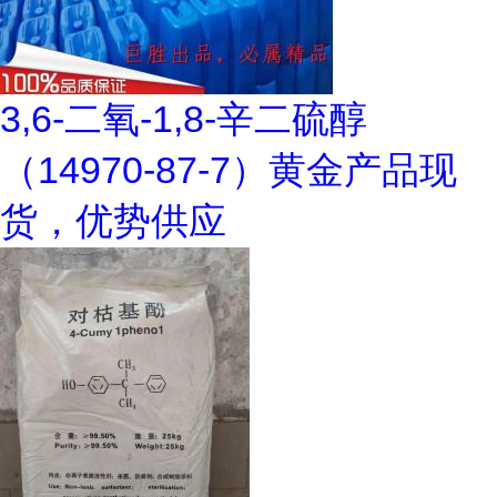
3,6-二氧-1,8-辛二硫醇
（14970-87-7）黄金产品现
货，优势供应