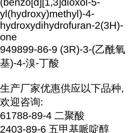
(benzo[d][1,3]dioxol-5-
yl(hydroxy)methyl)-4-
hydroxydihydrofuran-2(3H)-
one
949899-86-9 (3R)-3-(乙酰氧
基)-4-溴-丁酸
生产厂家优惠供应以下品种,
欢迎咨询:
61788-89-4 二聚酸
2403-89-6 五甲基哌啶醇