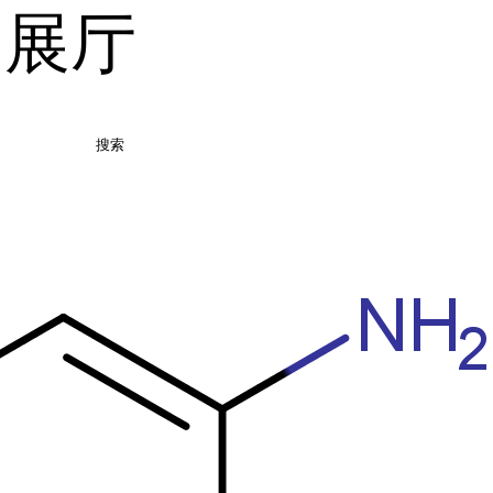
品展厅
搜索