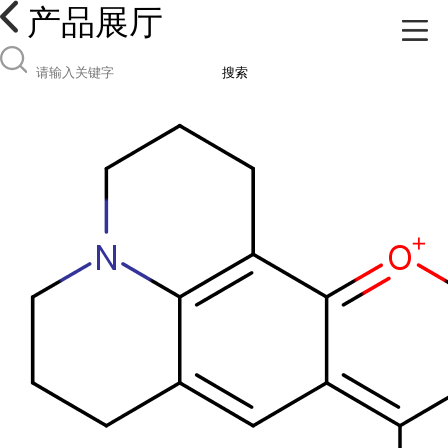
产品展厅
搜索