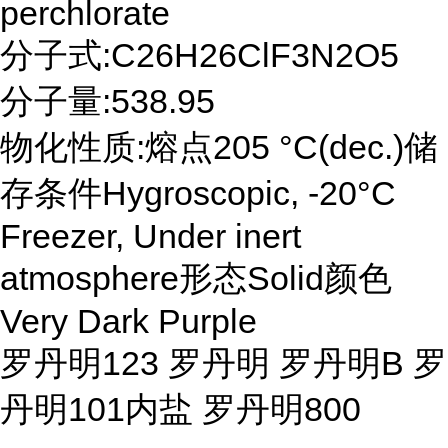
perchlorate
分子式:C26H26ClF3N2O5
分子量:538.95
物化性质:熔点205 °C(dec.)储
存条件Hygroscopic, -20°C
Freezer, Under inert
atmosphere形态Solid颜色
Very Dark Purple
罗丹明123 罗丹明 罗丹明B 罗
丹明101内盐 罗丹明800