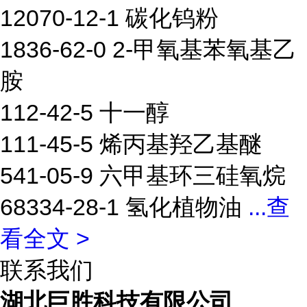
12070-12-1 碳化钨粉
1836-62-0 2-甲氧基苯氧基乙
胺
112-42-5 十一醇
111-45-5 烯丙基羟乙基醚
541-05-9 六甲基环三硅氧烷
68334-28-1 氢化植物油
...
查
看全文 >
联系我们
湖北巨胜科技有限公司