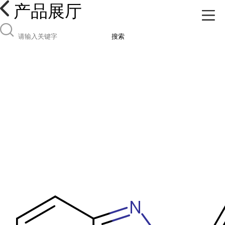
产品展厅
搜索