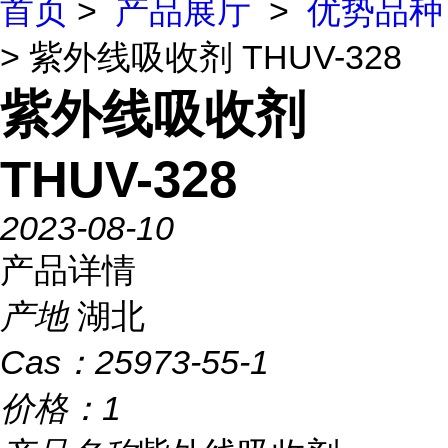
首页
>
产品展厅
>
优势品种
> 紫外线吸收剂 THUV-328
紫外线吸收剂
THUV-328
2023-08-10
产品详情
产地
湖北
Cas：
25973-55-1
价格：
1