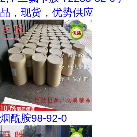
品，现货，优势供应
烟酰胺98-92-0