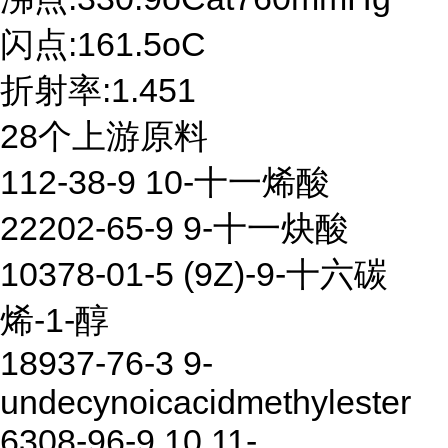
闪点:161.5oC
折射率:1.451
28个上游原料
112-38-9 10-十一烯酸
22202-65-9 9-十一炔酸
10378-01-5 (9Z)-9-十六碳
烯-1-醇
18937-76-3 9-
undecynoicacidmethylester
6308-96-9 10,11-