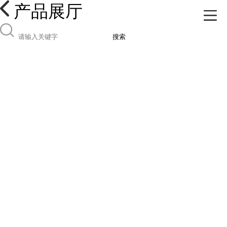
产品展厅
搜索