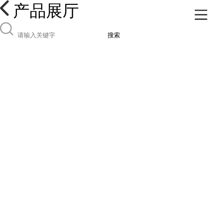
产品展厅
搜索