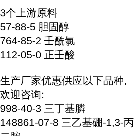
3个上游原料
57-88-5 胆固醇
764-85-2 壬酰氯
112-05-0 正壬酸
生产厂家优惠供应以下品种,
欢迎咨询:
998-40-3 三丁基膦
148861-07-8 三乙基硼-1,3-丙