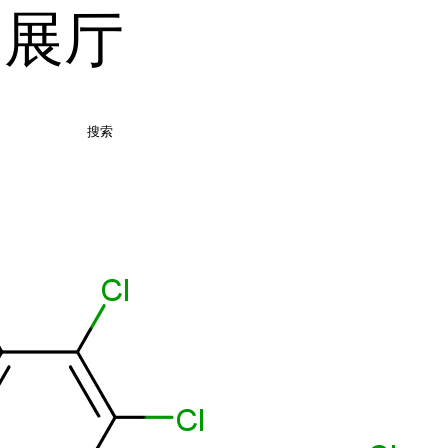
品展厅
搜索