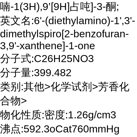
喃-1(3H),9’[9H]占吨]-3-酮;
英文名:6'-(diethylamino)-1',3'-
dimethylspiro[2-benzofuran-
3,9'-xanthene]-1-one
分子式:C26H25NO3
分子量:399.482
类别:其他>化学试剂>芳香化
合物>
物化性质:密度:1.26g/cm3
沸点:592.3oCat760mmHg