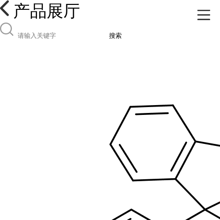
产品展厅
搜索