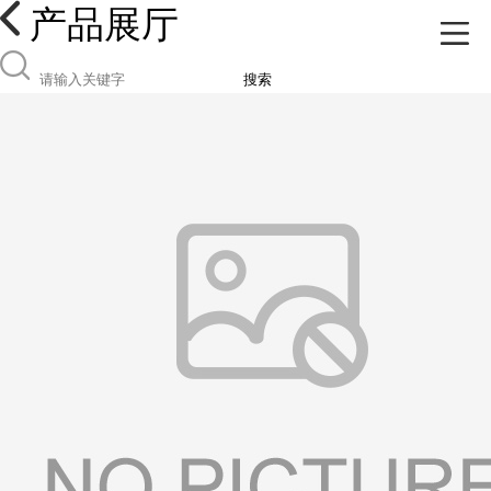
产品展厅
搜索