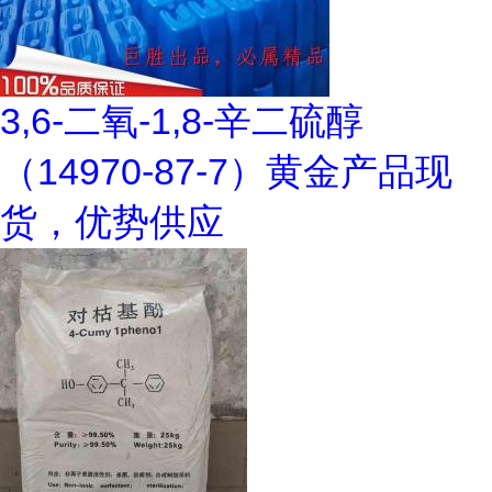
3,6-二氧-1,8-辛二硫醇
（14970-87-7）黄金产品现
货，优势供应