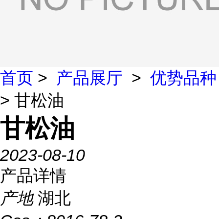
首页
>
产品展厅
>
优势品种
> 甘松油
甘松油
2023-08-10
产品详情
产地
湖北