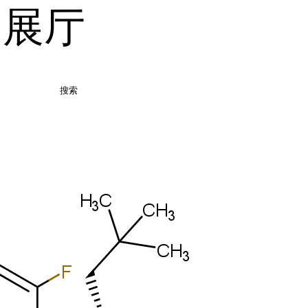
品展厅
搜索