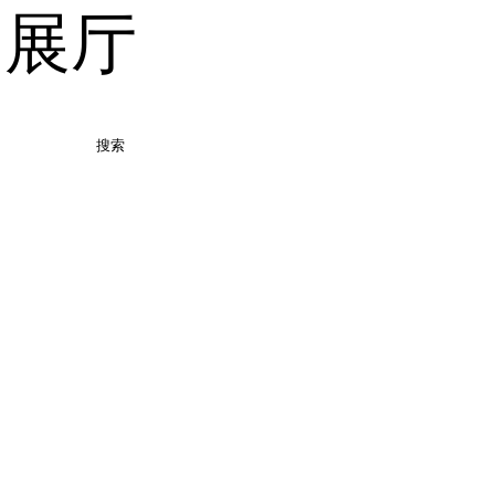
品展厅
搜索