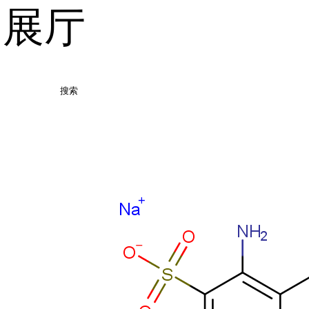
品展厅
搜索