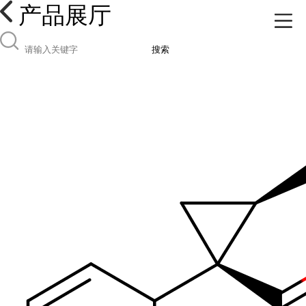
产品展厅
搜索