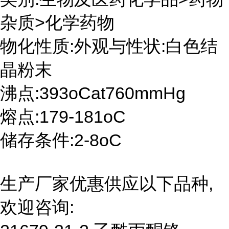
杂质>化学药物
物化性质:外观与性状:白色结
晶粉末
沸点:393oCat760mmHg
熔点:179-181oC
储存条件:2-8oC
生产厂家优惠供应以下品种,
欢迎咨询: