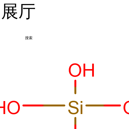
品展厅
搜索