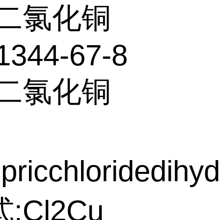
二氯化铜
1344-67-8
:二氯化铜
ricchloridedihyd
:Cl2Cu