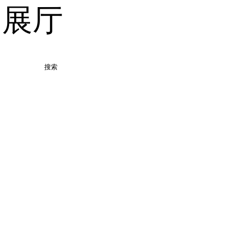
品展厅
搜索