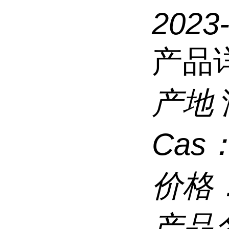
2023
产品
产地
Cas
价格
产品