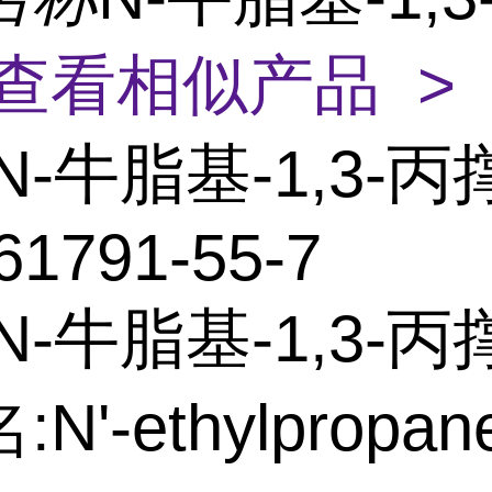
查看相似产品 >
N-牛脂基-1,3-
61791-55-7
N-牛脂基-1,3-
N'-ethylpropane