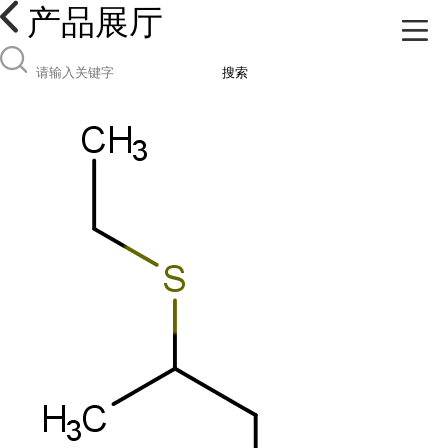
产品展厅
搜索