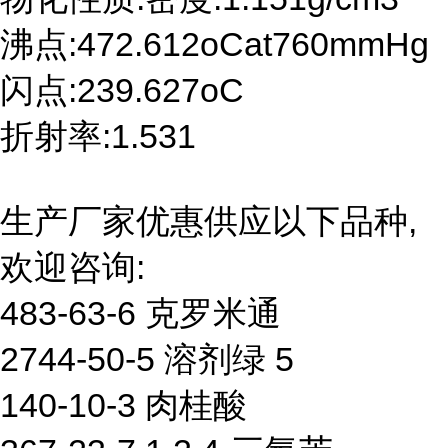
沸点:472.612oCat760mmHg
闪点:239.627oC
折射率:1.531
生产厂家优惠供应以下品种,
欢迎咨询:
483-63-6 克罗米通
2744-50-5 溶剂绿 5
140-10-3 肉桂酸