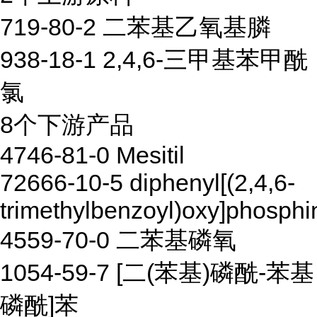
719-80-2 二苯基乙氧基膦
938-18-1 2,4,6-三甲基苯甲酰
氯
8个下游产品
4746-81-0 Mesitil
72666-10-5 diphenyl[(2,4,6-
trimethylbenzoyl)oxy]phosphi
4559-70-0 二苯基磷氧
1054-59-7 [二(苯基)磷酰-苯基
磷酰]苯