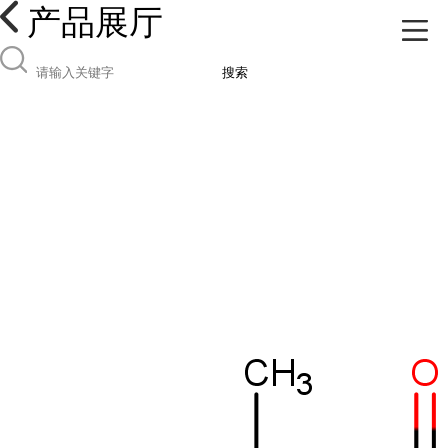
产品展厅
搜索