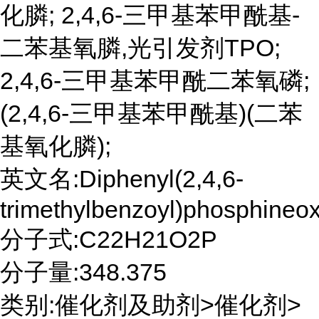
化膦; 2,4,6-三甲基苯甲酰基-
二苯基氧膦,光引发剂TPO;
2,4,6-三甲基苯甲酰二苯氧磷;
(2,4,6-三甲基苯甲酰基)(二苯
基氧化膦);
英文名:Diphenyl(2,4,6-
trimethylbenzoyl)phosphineo
分子式:C22H21O2P
分子量:348.375
类别:催化剂及助剂>催化剂>