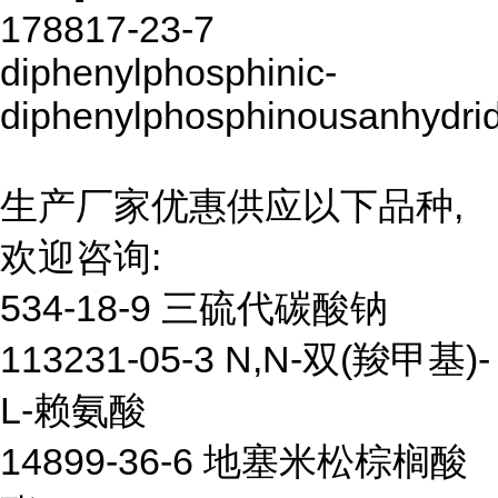
178817-23-7
diphenylphosphinic-
diphenylphosphinousanhydri
生产厂家优惠供应以下品种,
欢迎咨询:
534-18-9 三硫代碳酸钠
113231-05-3 N,N-双(羧甲基)-
L-赖氨酸
14899-36-6 地塞米松棕榈酸