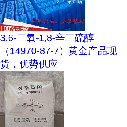
3,6-二氧-1,8-辛二硫醇
（14970-87-7）黄金产品现
货，优势供应