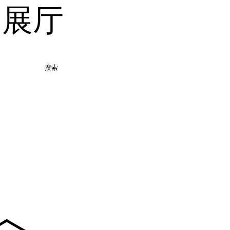
品展厅
搜索