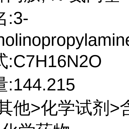
:3-
olinopropylamin
:C7H16N2O
144.215
:其他>化学试剂>