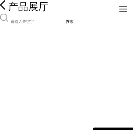
产品展厅
搜索