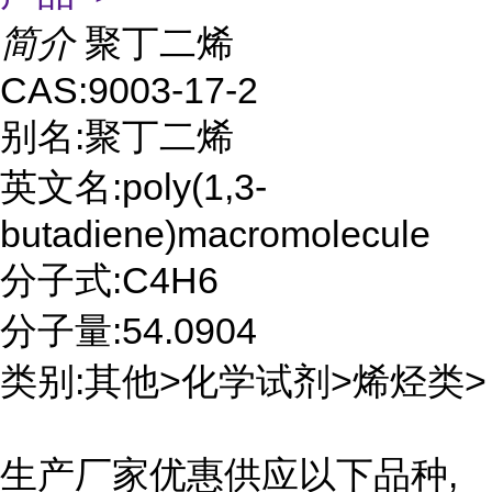
简介
聚丁二烯
CAS:9003-17-2
别名:聚丁二烯
英文名:poly(1,3-
butadiene)macromolecule
分子式:C4H6
分子量:54.0904
类别:其他>化学试剂>烯烃类>
生产厂家优惠供应以下品种,