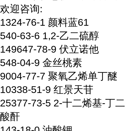
欢迎咨询:
1324-76-1 颜料蓝61
540-63-6 1,2-乙二硫醇
149647-78-9 伏立诺他
548-04-9 金丝桃素
9004-77-7 聚氧乙烯单丁醚
10338-51-9 红景天苷
25377-73-5 2-十二烯基-丁二
酸酐
143-18-0 油酸钾