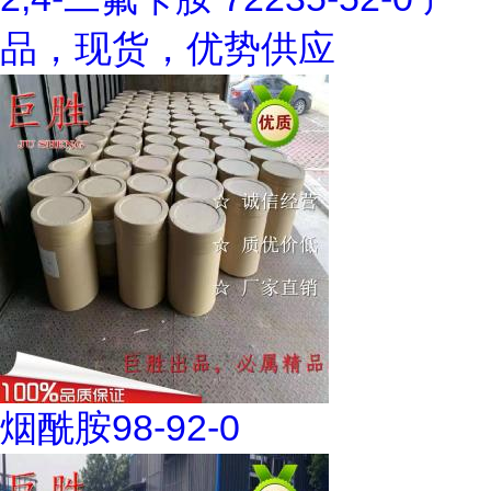
品，现货，优势供应
烟酰胺98-92-0