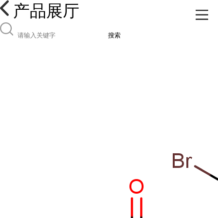
产品展厅
搜索