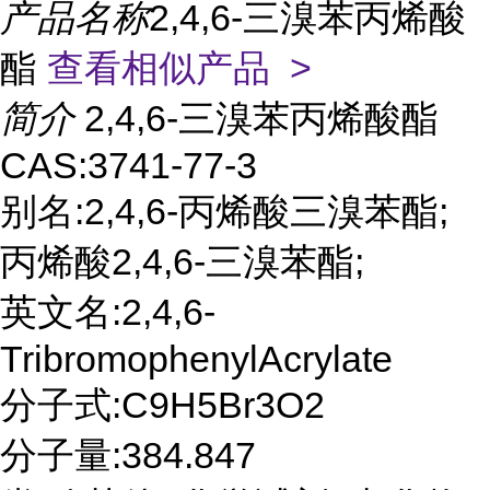
产品名称
2,4,6-三溴苯丙烯酸
酯
查看相似产品 >
简介
2,4,6-三溴苯丙烯酸酯
CAS:3741-77-3
别名:2,4,6-丙烯酸三溴苯酯;
丙烯酸2,4,6-三溴苯酯;
英文名:2,4,6-
TribromophenylAcrylate
分子式:C9H5Br3O2
分子量:384.847