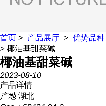
首页
>
产品展厅
>
优势品种
> 椰油基甜菜碱
椰油基甜菜碱
2023-08-10
产品详情
产地
湖北