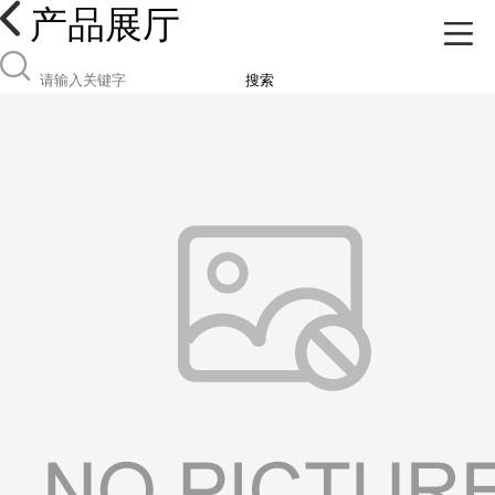
产品展厅
搜索