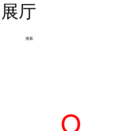
品展厅
搜索