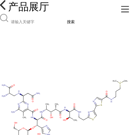
产品展厅
搜索