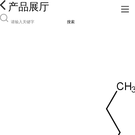
产品展厅
搜索