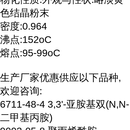
色结晶粉末
密度:0.964
沸点:152oC
熔点:95-99oC
生产厂家优惠供应以下品种,
欢迎咨询:
6711-48-4 3,3'-亚胺基双(N,N-
二甲基丙胺)