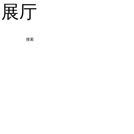
品展厅
搜索