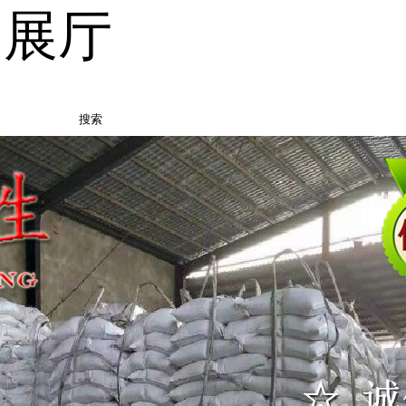
品展厅
搜索