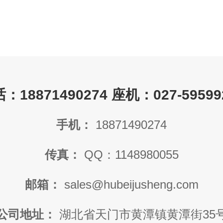
：18871490274 座机：027-59599
手机：
18871490274
传真：
QQ：1148980055
邮箱：
sales@hubeijusheng.com
公司地址：
湖北省天门市黄潭镇黄潭街35