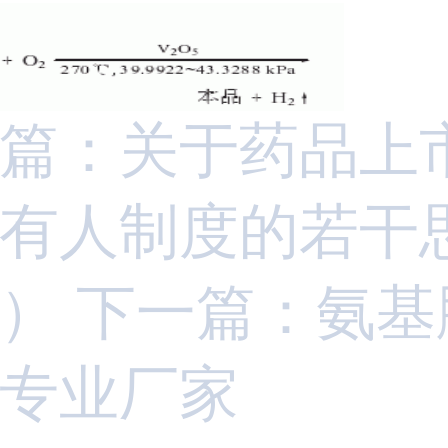
篇：关于药品上
有人制度的若干
）
下一篇：氨基
专业厂家