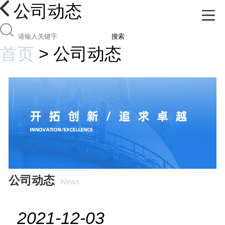
公司动态
搜索
首页
>
公司动态
公司动态
News
2021-12-03