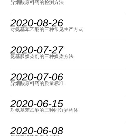
异烟酸原料药的检测方法
2020-08-26
对氨基苯乙酮的三种常见生产方式
2020-07-27
氨基胍媒染剂的三种媒染方法
2020-07-06
异烟酸原料药的质量标准
2020-06-15
对氨基苯乙酮的三种同分异构体
2020-06-08