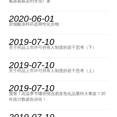
氨基胍媒染剂专业厂家
2020-06-01
异烟酸原料药是两性化合物
2019-07-10
关于药品上市许可持有人制度的若干思考（下）
2019-07-10
关于药品上市许可持有人制度的若干思考（上）
2019-07-10
预警！高温季节哪些情况易发危化品重特大事故？30
年统计数据告诉你！