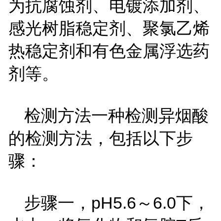
为抗腐蚀剂、电镀添加剂、
感光树脂稳定剂、聚氯乙烯
热稳定剂和有色金属浮选药
剂等。
检测方法一种检测异烟酸
的检测方法，包括以下步
骤：
步骤一，pH5.6～6.0下，