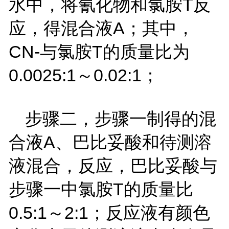
水中，将氰化物和氯胺T反
应，得混合液A；其中，
CN-与氯胺T的质量比为
0.0025:1～0.02:1；
步骤二，步骤一制得的混
合液A、巴比妥酸和待测溶
液混合，反应，巴比妥酸与
步骤一中氯胺T的质量比
0.5:1～2:1；反应液有颜色