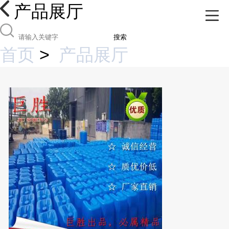
产品展厅
搜索
首页
>
产品展厅