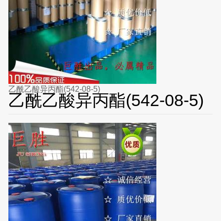
乙酰乙酸异丙酯(542-08-5)
乙酰乙酸异丙酯(542-08-5)