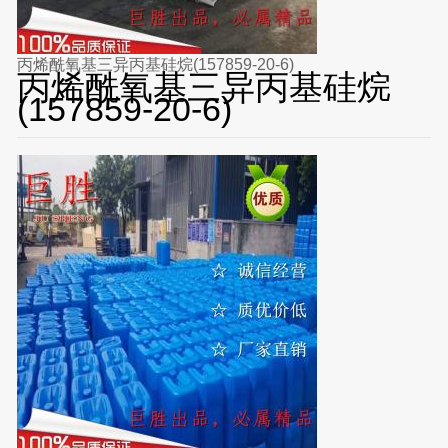
丙烯酰氧基三异丙基硅烷(157859-20-6)
丙烯酰氧基三异丙基硅烷
(157859-20-6)