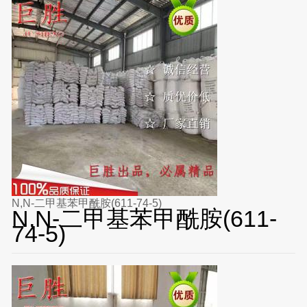
N,N-二甲基苯甲酰胺(611-74-5)
N,N-二甲基苯甲酰胺(611-
74-5)