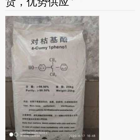
货，优势供应