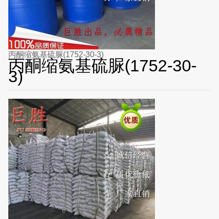
丙酮缩氨基硫脲(1752-30-3)
丙酮缩氨基硫脲(1752-30-
3)