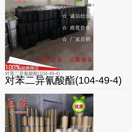
对苯二异氰酸酯(104-49-4)
对苯二异氰酸酯(104-49-4)