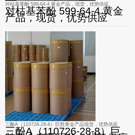
对枯基苯酚 599-64-4 黄金产品，现货，优势供应
对枯基苯酚 599-64-4 黄金
产品，现货，优势供应
三酚A（110726-28-8）巨胜黄金产品现货，优势供应
三酚A（110726-28-8）巨