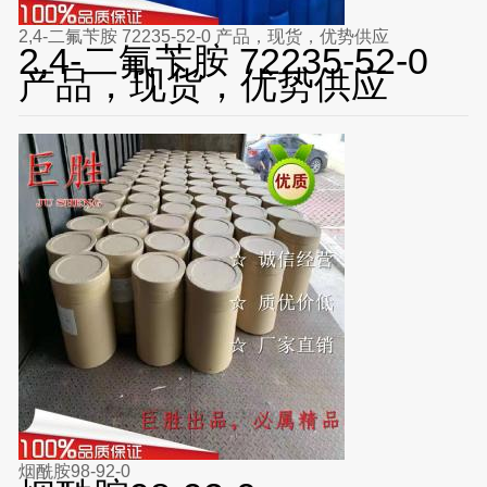
2,4-二氟苄胺 72235-52-0 产品，现货，优势供应
2,4-二氟苄胺 72235-52-0
产品，现货，优势供应
烟酰胺98-92-0