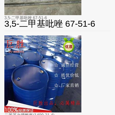
3,5-二甲基吡唑 67-51-6
3,5-二甲基吡唑 67-51-6