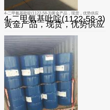
4-二甲氨基吡啶(1122-58-3)黄金产品，现货，优势供应
4-二甲氨基吡啶(1122-58-3)
黄金产品，现货，优势供应