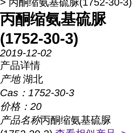
> 丙酮缩氨基硫脲(1752-30-3)
丙酮缩氨基硫脲
(1752-30-3)
2019-12-02
产品详情
产地
湖北
Cas：
1752-30-3
价格：
20
产品名称
丙酮缩氨基硫脲