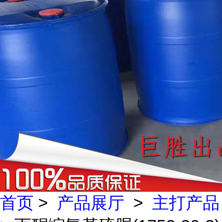
首页
>
产品展厅
>
主打产品