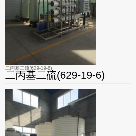
二丙基二硫(629-19-6)
二丙基二硫(629-19-6)