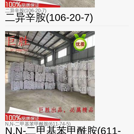
二异辛胺(106-20-7)
二异辛胺(106-20-7)
N,N-二甲基苯甲酰胺(611-74-5)
N,N-二甲基苯甲酰胺(611-