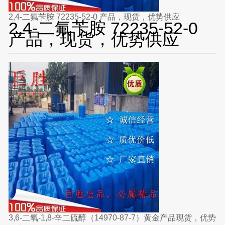
2,4-二氟苄胺 72235-52-0 产品，现货，优势供应
2,4-二氟苄胺 72235-52-0
产品，现货，优势供应
3,6-二氧-1,8-辛二硫醇（14970-87-7）黄金产品现货，优势