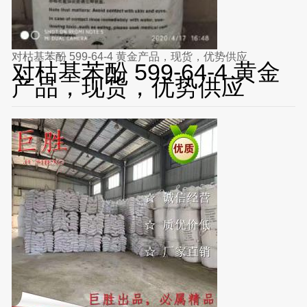
对枯基苯酚 599-64-4 黄金产品，现货，优势供应
对枯基苯酚 599-64-4 黄金
产品，现货，优势供应