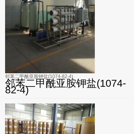
邻苯二甲酰亚胺钾盐(1074-82-4)
邻苯二甲酰亚胺钾盐(1074-
82-4)