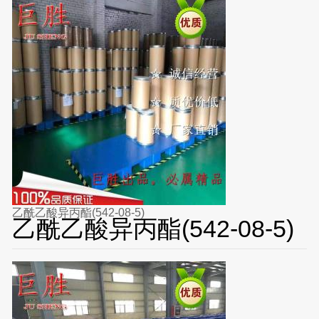
乙酰乙酸异丙酯(542-08-5)
乙酰乙酸异丙酯(542-08-5)