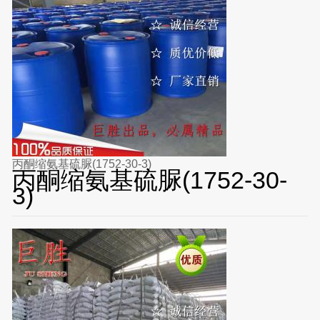
丙酮缩氨基硫脲(1752-30-3)
丙酮缩氨基硫脲(1752-30-
3)