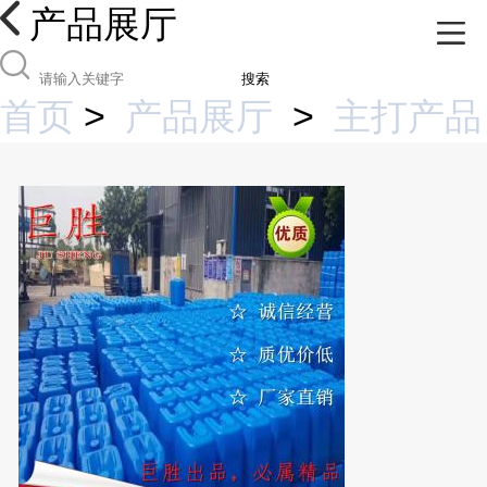
产品展厅
搜索
首页
>
产品展厅
>
主打产品