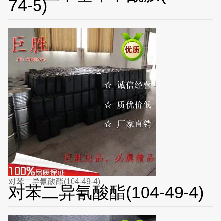
74-5)
对苯二异氰酸酯(104-49-4)
对苯二异氰酸酯(104-49-4)