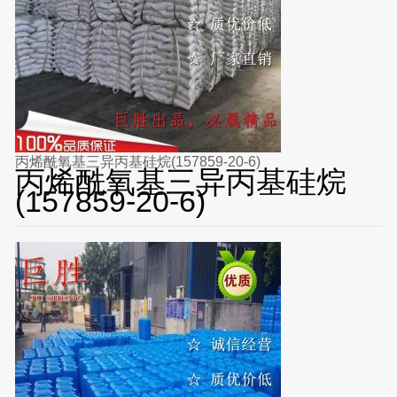
丙烯酰氧基三异丙基硅烷(157859-20-6)
丙烯酰氧基三异丙基硅烷
(157859-20-6)