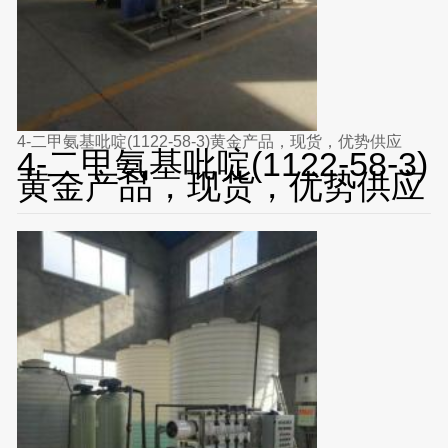
4-二甲氨基吡啶(1122-58-3)黄金产品，现货，优势供应
4-二甲氨基吡啶(1122-58-3)
黄金产品，现货，优势供应