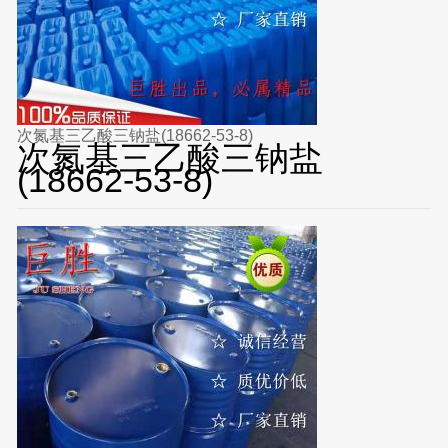
次氮基三乙酸三钠盐(18662-53-8)
次氮基三乙酸三钠盐
(18662-53-8)