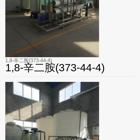
1,8-辛二胺(373-44-4)
1,8-辛二胺(373-44-4)