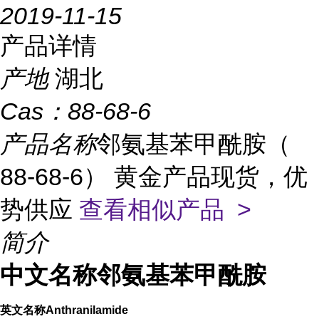
2019-11-15
产品详情
产地
湖北
Cas：
88-68-6
产品名称
邻氨基苯甲酰胺（
88-68-6） 黄金产品现货，优
势供应
查看相似产品 >
简介
中文名称
邻氨基苯甲酰胺
英文名称
Anthranilamide