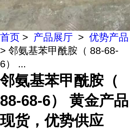
首页
>
产品展厅
>
优势产品
> 邻氨基苯甲酰胺（ 88-68-
6） ...
邻氨基苯甲酰胺（
88-68-6） 黄金产品
现货，优势供应