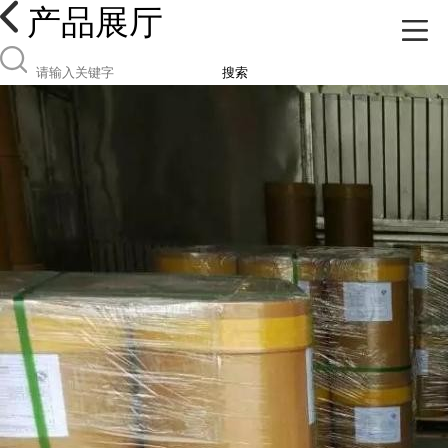
产品展厅
搜索