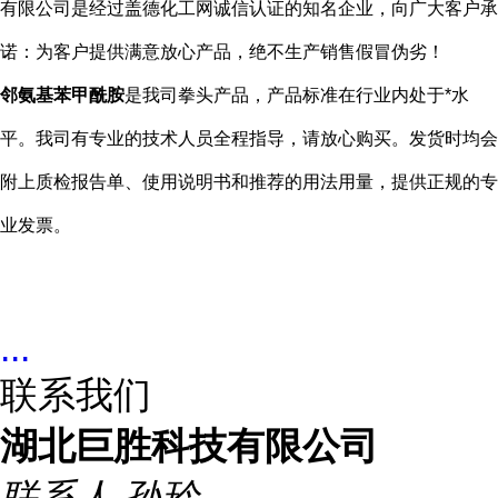
有限公司是经过盖德化工网诚信认证的知名企业，向广大客户承
诺：为客户提供满意放心产品，绝不生产销售假冒伪劣！
邻氨基苯甲酰胺
是我司拳头产品，产品标准在行业内处于*水
平。我司有专业的技术人员全程指导，请放心购买。发货时均会
附上质检报告单、使用说明书和推荐的用法用量，提供正规的专
业发票。
...
联系我们
湖北巨胜科技有限公司
联系人
孙玲