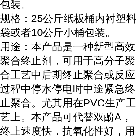
包装。
规格：25公斤纸板桶内衬塑料
袋或者10公斤小桶包装。
用途：本产品是一种新型高效
聚合终止剂，可用于高分子聚
合工艺中后期终止聚合或反应
过程中停水停电时中途紧急终
止聚合。尤其用在PVC生产工
艺上。本产品可代替双酚A，
终止速度快，抗氧化性好，用