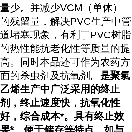
量少。并减少VCM（单体）
的残留量，解决PVC生产中管
道堵塞现象，有利于PVC树脂
的热性能抗老化性等质量的提
高。同时本品还可作为农药方
面的杀虫剂及抗氧剂。
是聚氯
乙烯生产中广泛采用的终止
剂，终止速度快，抗氧化性
好，综合成本*。具有终止效
果*、便于储存等特点。如与