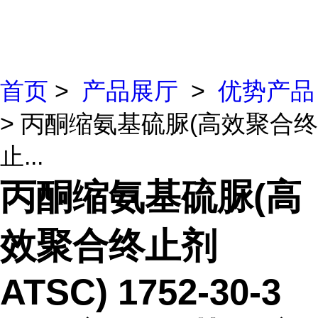
首页
>
产品展厅
>
优势产品
> 丙酮缩氨基硫脲(高效聚合终
止...
丙酮缩氨基硫脲(高
效聚合终止剂
ATSC) 1752-30-3