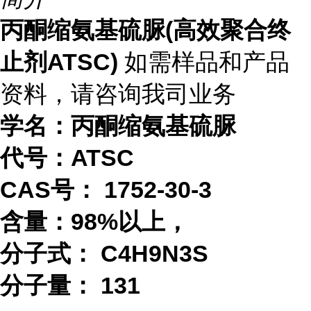
丙酮缩氨基硫脲(高效聚合终
止剂ATSC)
如需样品和产品
资料，请咨询我司业务
学名：丙酮缩氨基硫脲
代号：ATSC
CAS号： 1752-30-3
含量：98%以上，
分子式： C4H9N3S
分子量： 131