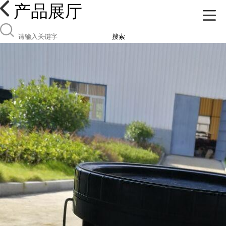
产品展厅
搜索