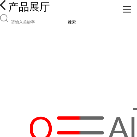
产品展厅
搜索