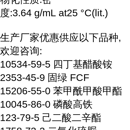
度:3.64 g/mL at25 °C(lit.)
生产厂家优惠供应以下品种,
欢迎咨询:
10534-59-5 四丁基醋酸铵
2353-45-9 固绿 FCF
15206-55-0 苯甲酰甲酸甲酯
10045-86-0 磷酸高铁
123-79-5 己二酸二辛酯