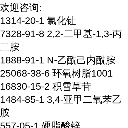
欢迎咨询:
1314-20-1 氯化钍
7328-91-8 2,2-二甲基-1,3-丙
二胺
1888-91-1 N-乙酰己内酰胺
25068-38-6 环氧树脂1001
16830-15-2 积雪草苷
1484-85-1 3,4-亚甲二氧苯乙
胺
557-05-1 硬脂酸锌