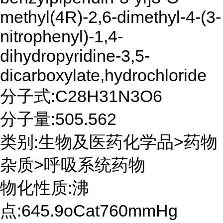
methyl(4R)-2,6-dimethyl-4-(3-
nitrophenyl)-1,4-
dihydropyridine-3,5-
dicarboxylate,hydrochloride
分子式:C28H31N3O6
分子量:505.562
类别:生物及医药化学品>药物
杂质>呼吸系统药物
物化性质:沸
点:645.9oCat760mmHg