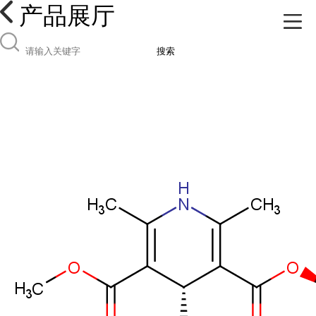
产品展厅
搜索