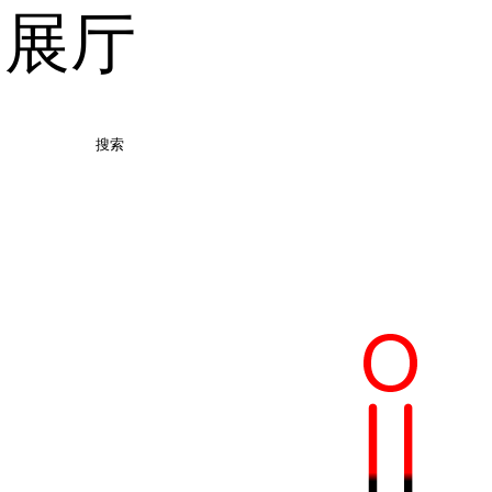
品展厅
搜索