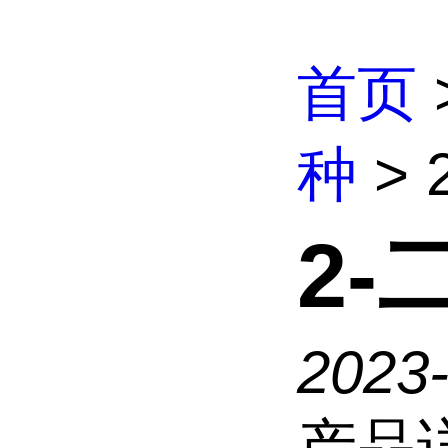
首页
种
>
2
2023
产品