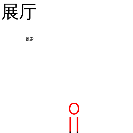
品展厅
搜索