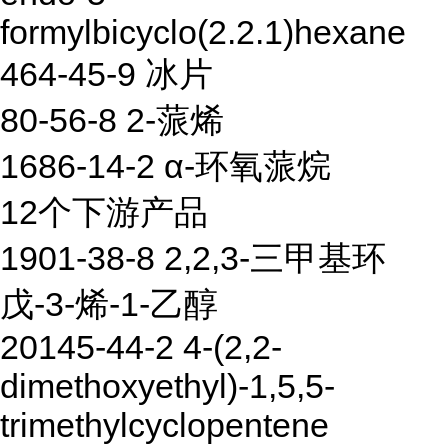
formylbicyclo(2.2.1)hexane
464-45-9 冰片
80-56-8 2-蒎烯
1686-14-2 α-环氧蒎烷
12个下游产品
1901-38-8 2,2,3-三甲基环
戊-3-烯-1-乙醇
20145-44-2 4-(2,2-
dimethoxyethyl)-1,5,5-
trimethylcyclopentene