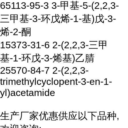
65113-95-3 3-甲基-5-(2,2,3-
三甲基-3-环戊烯-1-基)戊-3-
烯-2-酮
15373-31-6 2-(2,2,3-三甲
基-1-环戊-3-烯基)乙腈
25570-84-7 2-(2,2,3-
trimethylcyclopent-3-en-1-
yl)acetamide
生产厂家优惠供应以下品种,