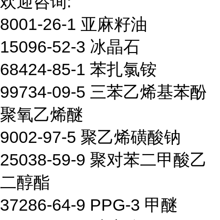
欢迎咨询:
8001-26-1 亚麻籽油
15096-52-3 冰晶石
68424-85-1 苯扎氯铵
99734-09-5 三苯乙烯基苯酚
聚氧乙烯醚
9002-97-5 聚乙烯磺酸钠
25038-59-9 聚对苯二甲酸乙
二醇酯
37286-64-9 PPG-3 甲醚