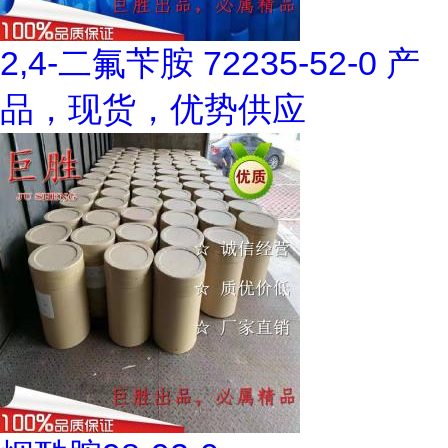
2,4-二氟苄胺 72235-52-0 产
品，现货，优势供应