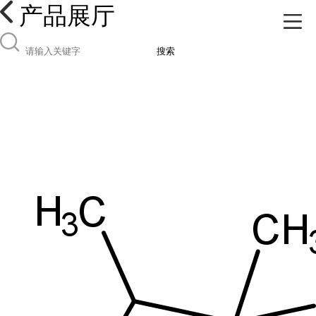
产品展厅
搜索