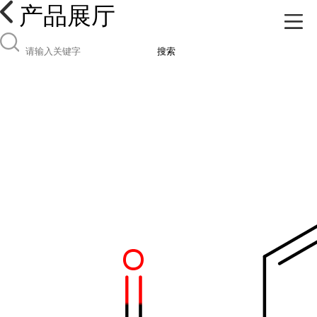
产品展厅
搜索