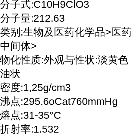
分子式:C10H9ClO3
分子量:212.63
类别:生物及医药化学品>医药
中间体>
物化性质:外观与性状:淡黄色
油状
密度:1,25g/cm3
沸点:295.6oCat760mmHg
熔点:31-35°C
折射率:1.532