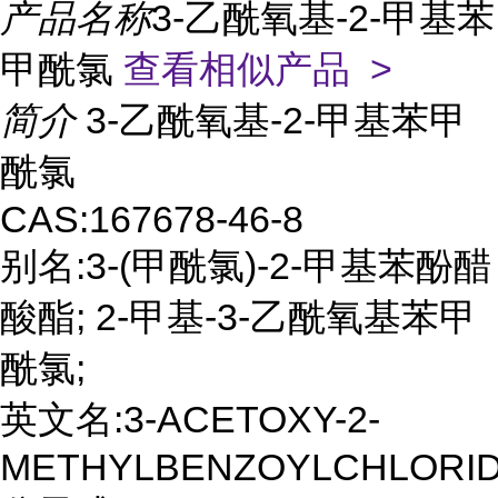
产品名称
3-乙酰氧基-2-甲基苯
甲酰氯
查看相似产品 >
简介
3-乙酰氧基-2-甲基苯甲
酰氯
CAS:167678-46-8
别名:3-(甲酰氯)-2-甲基苯酚醋
酸酯; 2-甲基-3-乙酰氧基苯甲
酰氯;
英文名:3-ACETOXY-2-
METHYLBENZOYLCHLORI