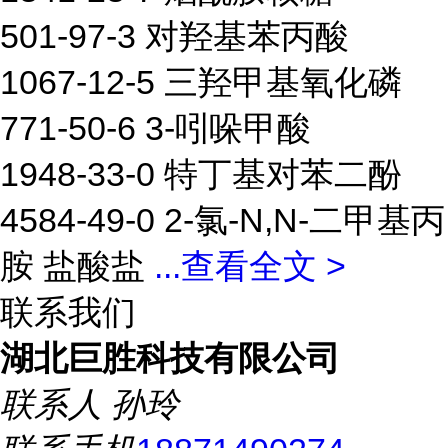
501-97-3 对羟基苯丙酸
1067-12-5 三羟甲基氧化磷
771-50-6 3-吲哚甲酸
1948-33-0 特丁基对苯二酚
4584-49-0 2-氯-N,N-二甲基丙
胺 盐酸盐
...
查看全文 >
联系我们
湖北巨胜科技有限公司
联系人
孙玲