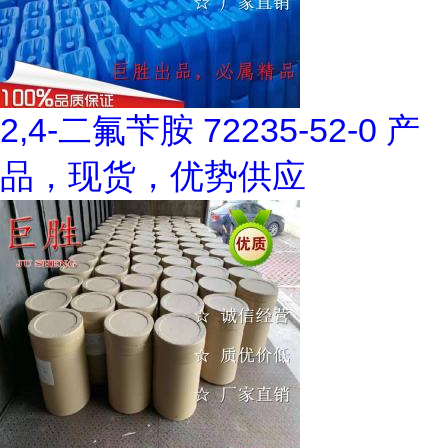
2,4-二氟苄胺 72235-52-0 产
品，现货，优势供应