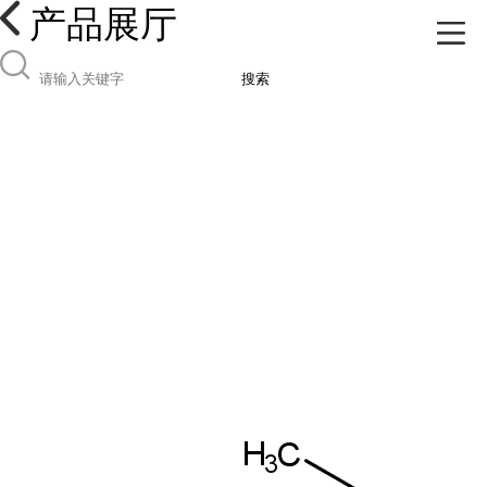
产品展厅
搜索