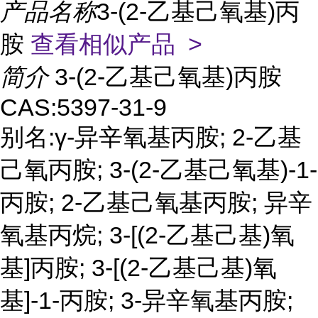
产品名称
3-(2-乙基己氧基)丙
胺
查看相似产品 >
简介
3-(2-乙基己氧基)丙胺
CAS:5397-31-9
别名:γ-异辛氧基丙胺; 2-乙基
己氧丙胺; 3-(2-乙基己氧基)-1-
丙胺; 2-乙基己氧基丙胺; 异辛
氧基丙烷; 3-[(2-乙基己基)氧
基]丙胺; 3-[(2-乙基己基)氧
基]-1-丙胺; 3-异辛氧基丙胺;