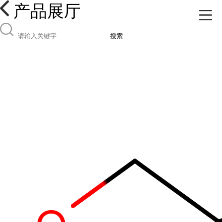
产品展厅
搜索