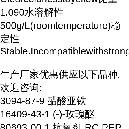
1.090水溶解性
500g/L(roomtemperature)稳
定性
Stable.Incompatiblewithstron
生产厂家优惠供应以下品种,
欢迎咨询:
3094-87-9 醋酸亚铁
16409-43-1 (-)-玫瑰醚
80693-00-1 抗氧剂 RC PEP