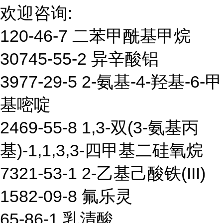
欢迎咨询:
120-46-7 二苯甲酰基甲烷
30745-55-2 异辛酸铝
3977-29-5 2-氨基-4-羟基-6-甲
基嘧啶
2469-55-8 1,3-双(3-氨基丙
基)-1,1,3,3-四甲基二硅氧烷
7321-53-1 2-乙基己酸铁(III)
1582-09-8 氟乐灵
65-86-1 乳清酸