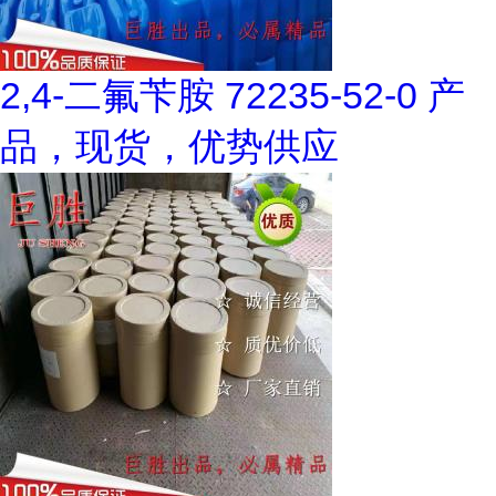
2,4-二氟苄胺 72235-52-0 产
品，现货，优势供应