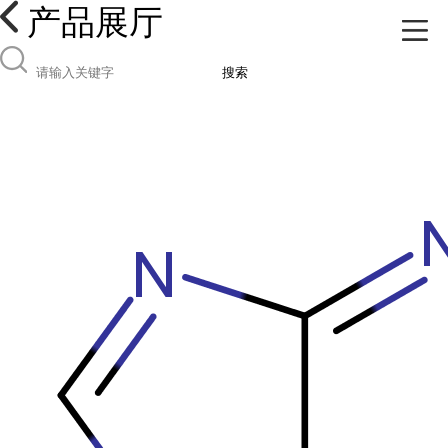
产品展厅
搜索