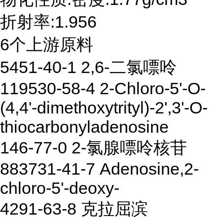
折射率:1.956
6个上游原料
5451-40-1 2,6-二氯嘌呤
119530-58-4 2-Chloro-5'-O-
(4,4'-dimethoxytrityl)-2',3'-O-
thiocarbonyladenosine
146-77-0 2-氯腺嘌呤核苷
883731-41-7 Adenosine,2-
chloro-5'-deoxy-
4291-63-8 克拉屈滨