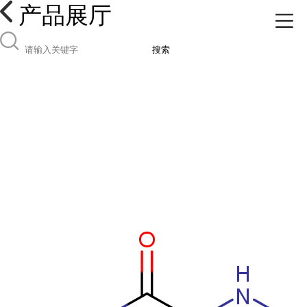
产品展厅
搜索